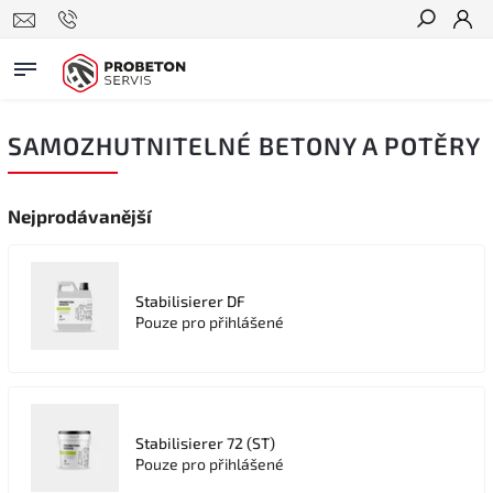
Hledat
SAMOZHUTNITELNÉ BETONY A POTĚRY
Nejprodávanější
Stabilisierer DF
Pouze pro přihlášené
Stabilisierer 72 (ST)
Pouze pro přihlášené