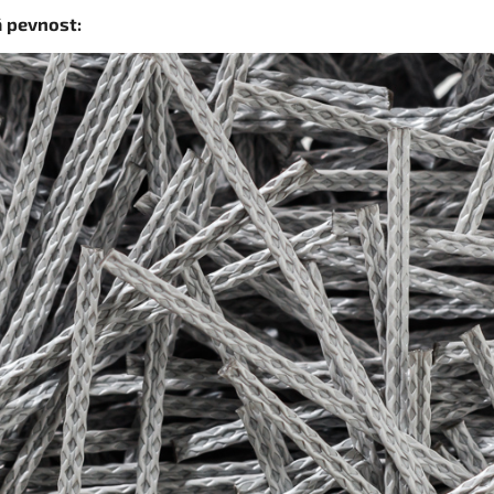
 pevnost: