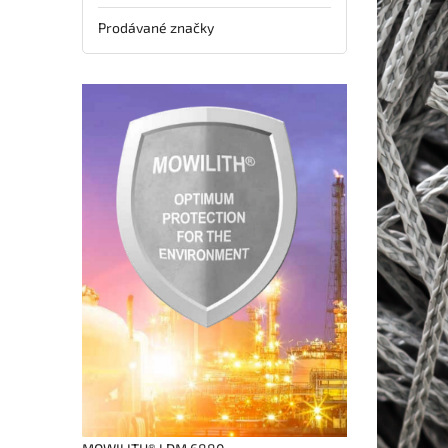
Prodávané značky