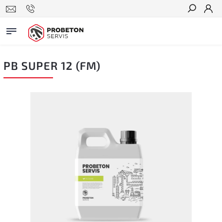
Hledat
PB SUPER 12 (FM)