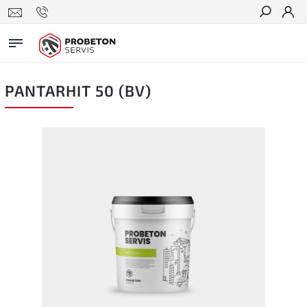
Hledat
PANTARHIT 50 (BV)