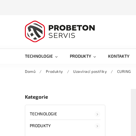
TECHNOLOGIE
PRODUKTY
KONTAKTY
Domů
/
Produkty
/
Uzavírací postřiky
/
CURING
Kategorie
TECHNOLOGIE
PRODUKTY