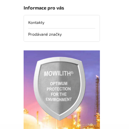
Informace pro vás
Kontakty
Prodávané značky