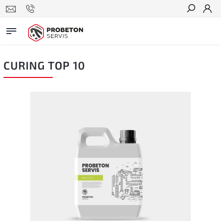
Hledat
CURING TOP 10